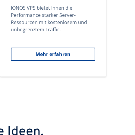
IONOS VPS bietet Ihnen die
Performance starker Server-
Ressourcen mit kostenlosem und
unbegrenztem Traffic.
Mehr erfahren
e Ideen.