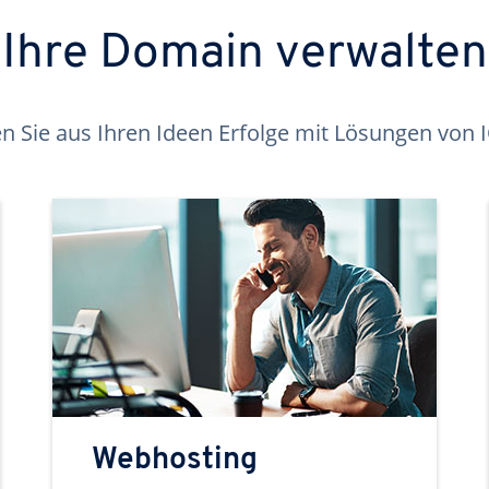
Ihre Domain verwalten
 Sie aus Ihren Ideen Erfolge mit Lösungen von
Webhosting