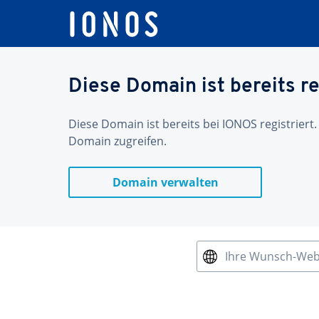
Diese Domain ist bereits re
Diese Domain ist bereits bei IONOS registriert.
Domain zugreifen.
Domain verwalten
Ihre Wunsch-We