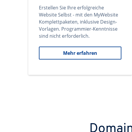
Erstellen Sie Ihre erfolgreiche
Website Selbst - mit den MyWebsite
Komplettpaketen, inklusive Design-
Vorlagen. Programmier-Kenntnisse
sind nicht erforderlich.
Mehr erfahren
Domains