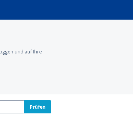
nloggen und auf Ihre
Prüfen