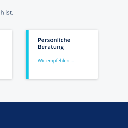
 ist.
Persönliche
Beratung
Wir empfehlen ...