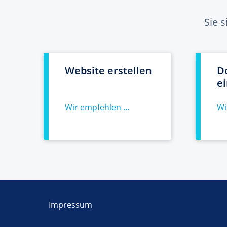
Sie 
Website erstellen
D
e
Wir empfehlen ...
Wi
Impressum