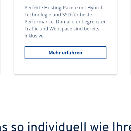
Perfekte Hosting-Pakete mit Hybrid-
Technologie und SSD für beste
Performance. Domain, unbegrenzter
Traffic und Webspace sind bereits
inklusive.
Mehr erfahren
 so individuell wie Ihr