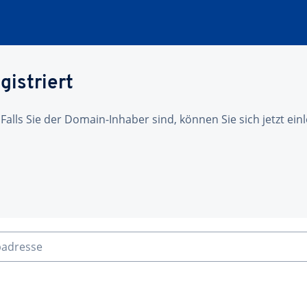
gistriert
 Falls Sie der Domain-Inhaber sind, können Sie sich jetzt ei
badresse